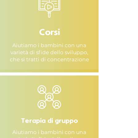
Corsi
Aiutiamo i bambini con una
varietà di sfide dello sviluppo,
che si tratti di concentrazione
Terapia di gruppo
Aiutiamo i bambini con una