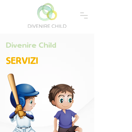
Divenire Child
SERVIZI