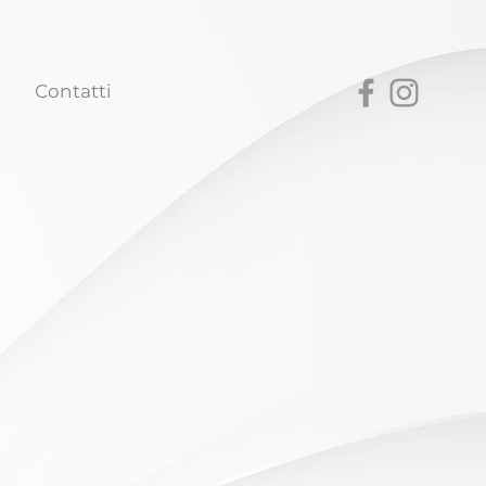
Contatti