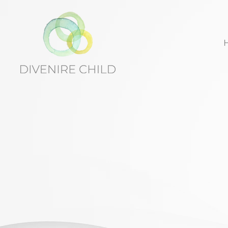
Divenire Ch